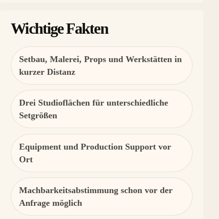
Wichtige Fakten
Setbau, Malerei, Props und Werkstätten in
kurzer Distanz
Drei Studioflächen für unterschiedliche
Setgrößen
Equipment und Production Support vor
Ort
Machbarkeitsabstimmung schon vor der
Anfrage möglich