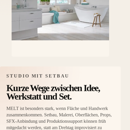
STUDIO MIT SETBAU
Kurze Wege zwischen Idee,
Werkstatt und Set.
MELT ist besonders stark, wenn Fläche und Handwerk
zusammenkommen. Setbau, Malerei, Oberflächen, Props,
SFX-Anbindung und Produktionssupport können früh
mitgedacht werden, statt am Drehtag improvisiert zu