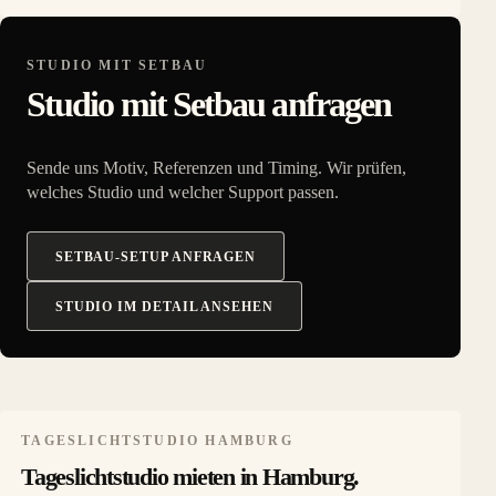
STUDIO MIT SETBAU
Studio mit Setbau anfragen
Sende uns Motiv, Referenzen und Timing. Wir prüfen,
welches Studio und welcher Support passen.
SETBAU-SETUP ANFRAGEN
STUDIO IM DETAIL ANSEHEN
TAGESLICHTSTUDIO HAMBURG
Tageslichtstudio mieten in Hamburg.