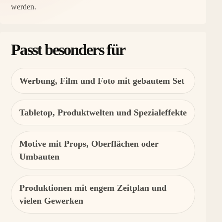
werden.
Passt besonders für
Werbung, Film und Foto mit gebautem Set
Tabletop, Produktwelten und Spezialeffekte
Motive mit Props, Oberflächen oder
Umbauten
Produktionen mit engem Zeitplan und
vielen Gewerken